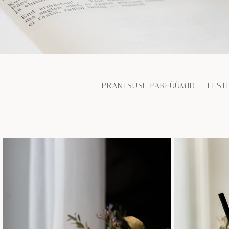
PRANTSUSE PARFÜÜMID EES