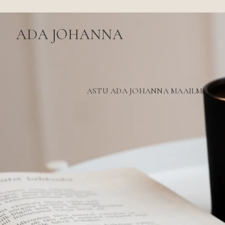
ADA JOHANNA
ASTU ADA JOHANNA MAAILMA